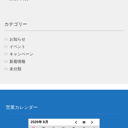
カテゴリー
お知らせ
イベント
キャンペーン
新着情報
未分類
営業カレンダー
2026年 8月