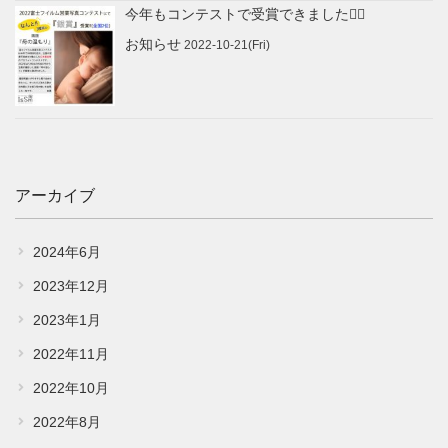
今年もコンテストで受賞できました🙇‍♂️
お知らせ
2022-10-21(Fri)
料金システム
price
店舗・写真師紹介
shop
アーカイブ
新着情報
News
2024年6月
2023年12月
2023年1月
2022年11月
2022年10月
2022年8月