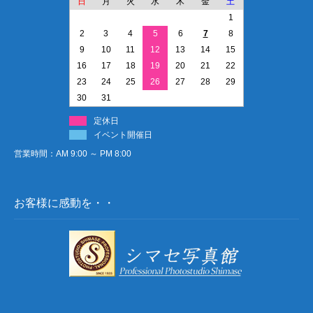
日
月
火
水
木
金
土
1
2
3
4
5
6
7
8
9
10
11
12
13
14
15
16
17
18
19
20
21
22
23
24
25
26
27
28
29
30
31
定休日
イベント開催日
営業時間：AM 9:00 ～ PM 8:00
お客様に感動を・・