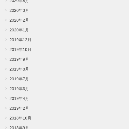
2020年4月
2020年3月
2020年2月
2020年1月
2019年12月
2019年10月
2019年9月
2019年8月
2019年7月
2019年6月
2019年4月
2019年2月
2018年10月
2018年9月