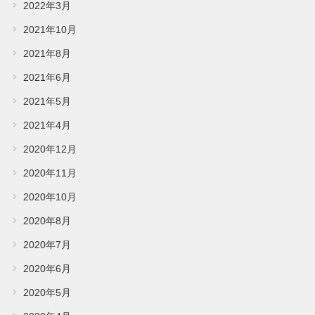
2022年3月
2021年10月
2021年8月
2021年6月
2021年5月
2021年4月
2020年12月
2020年11月
2020年10月
2020年8月
2020年7月
2020年6月
2020年5月